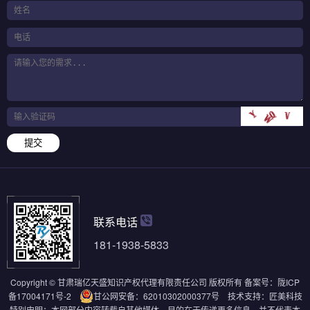
提交
联系电话
181-1938-5833
Copyright © 甘肃瑞亿天盛知识产权代理有限责任公司 版权所有
备案号：
陇ICP
备17004171号-2
甘公网安备：62010302000377号
技术支持：
匠美科技
特别申明：本网部分内容转载自其他媒体，目的在于传递更多信息，并不代表本