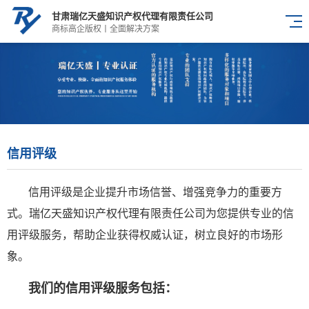
甘肃瑞亿天盛知识产权代理有限责任公司
商标高企版权丨全面解决方案
信用评级
信用评级是企业提升市场信誉、增强竞争力的重要方
式。瑞亿天盛知识产权代理有限责任公司为您提供专业的信
用评级服务，帮助企业获得权威认证，树立良好的市场形
象。
我们的信用评级服务包括：