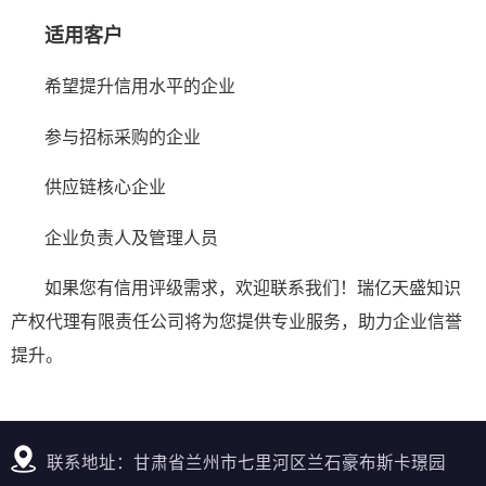
适用客户
希望提升信用水平的企业
参与招标采购的企业
供应链核心企业
企业负责人及管理人员
如果您有信用评级需求，欢迎联系我们！瑞亿天盛知识
产权代理有限责任公司将为您提供专业服务，助力企业信誉
提升。
联系地址：甘肃省兰州市七里河区兰石豪布斯卡璟园