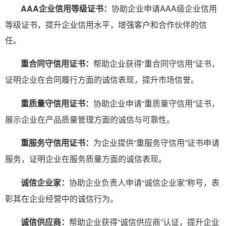
AAA企业信用等级证书：
协助企业申请AAA级企业信用
等级证书，提升企业信用水平，增强客户和合作伙伴的信
任。
重合同守信用证书：
帮助企业获得“重合同守信用”证书，
证明企业在合同履行方面的诚信表现，提升市场信誉。
重质量守信用证书：
协助企业申请“重质量守信用”证书，
展示企业在产品质量管理方面的诚信与可靠性。
重服务守信用证书：
为企业提供“重服务守信用”证书申请
服务，证明企业在服务质量方面的诚信表现。
诚信企业家：
协助企业负责人申请“诚信企业家”称号，表
彰其在企业经营中的诚信行为。
诚信供应商：
帮助企业获得“诚信供应商”认证，提升企业