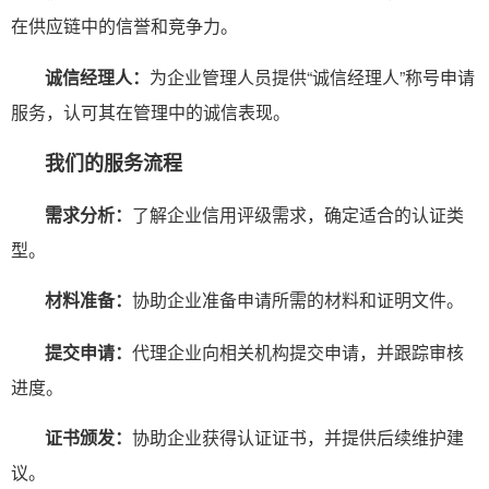
在供应链中的信誉和竞争力。
诚信经理人：
为企业管理人员提供“诚信经理人”称号申请
服务，认可其在管理中的诚信表现。
我们的服务流程
需求分析：
了解企业信用评级需求，确定适合的认证类
型。
材料准备：
协助企业准备申请所需的材料和证明文件。
提交申请：
代理企业向相关机构提交申请，并跟踪审核
进度。
证书颁发：
协助企业获得认证证书，并提供后续维护建
议。